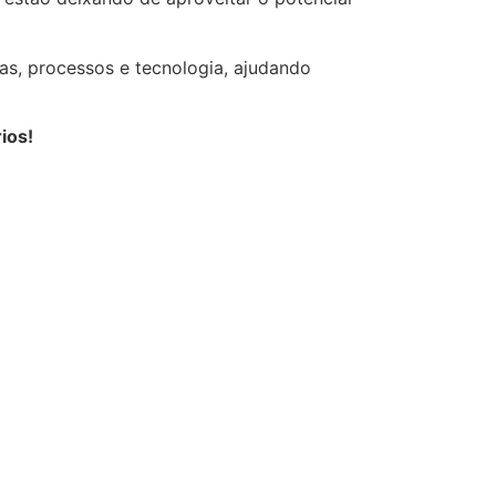
s, processos e tecnologia, ajudando
ios!