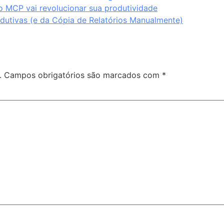
o MCP vai revolucionar sua produtividade
odutivas (e da Cópia de Relatórios Manualmente)
.
Campos obrigatórios são marcados com
*