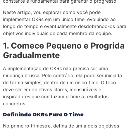
constante é fundamental para garantir o progresso.
Neste artigo, vou explorar como você pode
implementar OKRs em um único time, evoluindo ao
longo do tempo e eventualmente desdobrando-os para
objetivos individuais de cada membro da equipe.
1. Comece Pequeno e Progrida
Gradualmente
A implementação de OKRs não precisa ser uma
mudança brusca. Pelo contrário, ela pode ser iniciada
de forma simples, dentro de um único time. O foco
deve ser em objetivos claros, mensuráveis e
inspiradores que conduzam o time a resultados
concretos.
Definindo OKRs Para O Time
No primeiro trimestre, defina de um a dois objetivos