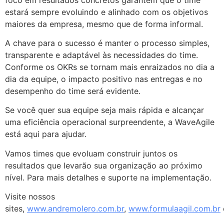
estará sempre evoluindo e alinhado com os objetivos
maiores da empresa, mesmo que de forma informal.
A chave para o sucesso é manter o processo simples,
transparente e adaptável às necessidades do time.
Conforme os OKRs se tornam mais enraizados no dia a
dia da equipe, o impacto positivo nas entregas e no
desempenho do time será evidente.
Se você quer sua equipe seja mais rápida e alcançar
uma eficiência operacional surpreendente, a WaveAgile
está aqui para ajudar.
Vamos times que evoluam construir juntos os
resultados que levarão sua organização ao próximo
nível. Para mais detalhes e suporte na implementação.
Visite nossos
sites,
www.andremolero.com.br
,
www.formulaagil.com.br