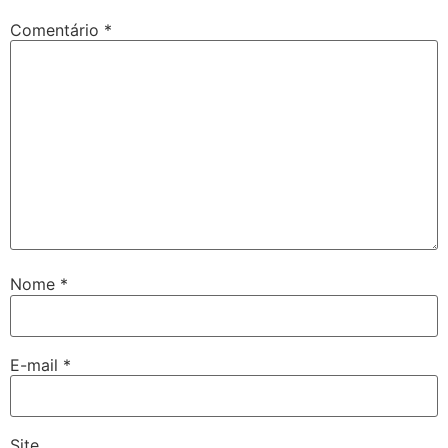
Comentário
*
Nome
*
E-mail
*
Site