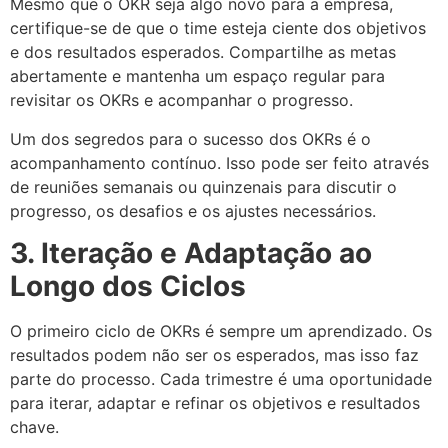
Mesmo que o OKR seja algo novo para a empresa,
certifique-se de que o time esteja ciente dos objetivos
e dos resultados esperados. Compartilhe as metas
abertamente e mantenha um espaço regular para
revisitar os OKRs e acompanhar o progresso.
Um dos segredos para o sucesso dos OKRs é o
acompanhamento contínuo. Isso pode ser feito através
de reuniões semanais ou quinzenais para discutir o
progresso, os desafios e os ajustes necessários.
3. Iteração e Adaptação ao
Longo dos Ciclos
O primeiro ciclo de OKRs é sempre um aprendizado. Os
resultados podem não ser os esperados, mas isso faz
parte do processo. Cada trimestre é uma oportunidade
para iterar, adaptar e refinar os objetivos e resultados
chave.