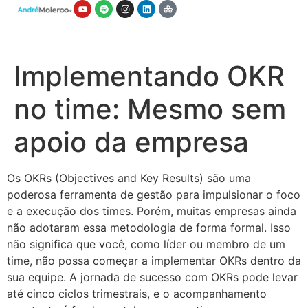
Implementando OKR
no time: Mesmo sem
apoio da empresa
Os OKRs (Objectives and Key Results) são uma
poderosa ferramenta de gestão para impulsionar o foco
e a execução dos times. Porém, muitas empresas ainda
não adotaram essa metodologia de forma formal. Isso
não significa que você, como líder ou membro de um
time, não possa começar a implementar OKRs dentro da
sua equipe. A jornada de sucesso com OKRs pode levar
até cinco ciclos trimestrais, e o acompanhamento