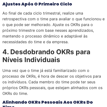
Ajustes Após O Primeiro Ciclo
Ao final de cada ciclo trimestral, realize uma
retrospectiva com o time para avaliar o que funcionou e
o que pode ser melhorado. Ajuste os OKRs para o
próximo trimestre com base nesses aprendizados,
mantendo o processo dinâmico e adaptável às
necessidades do time e da empresa.
4. Desdobrando OKRs para
Níveis Individuais
Uma vez que o time já está familiarizado com o
processo de OKRs, é hora de descer os objetivos para
os indivíduos. Cada membro do time pode ter seus
próprios OKRs pessoais, que estejam alinhados com os
OKRs do time.
Alinhando OKRs Pessoais Aos OKRs Do