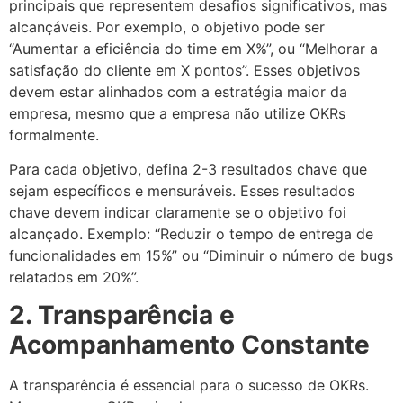
principais que representem desafios significativos, mas
alcançáveis. Por exemplo, o objetivo pode ser
“Aumentar a eficiência do time em X%”, ou “Melhorar a
satisfação do cliente em X pontos”. Esses objetivos
devem estar alinhados com a estratégia maior da
empresa, mesmo que a empresa não utilize OKRs
formalmente.
Para cada objetivo, defina 2-3 resultados chave que
sejam específicos e mensuráveis. Esses resultados
chave devem indicar claramente se o objetivo foi
alcançado. Exemplo: “Reduzir o tempo de entrega de
funcionalidades em 15%” ou “Diminuir o número de bugs
relatados em 20%”.
2. Transparência e
Acompanhamento Constante
A transparência é essencial para o sucesso de OKRs.