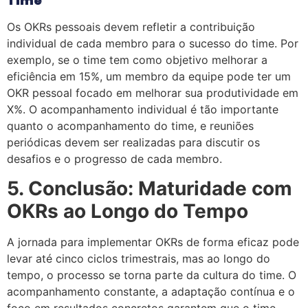
Time
Os OKRs pessoais devem refletir a contribuição
individual de cada membro para o sucesso do time. Por
exemplo, se o time tem como objetivo melhorar a
eficiência em 15%, um membro da equipe pode ter um
OKR pessoal focado em melhorar sua produtividade em
X%. O acompanhamento individual é tão importante
quanto o acompanhamento do time, e reuniões
periódicas devem ser realizadas para discutir os
desafios e o progresso de cada membro.
5. Conclusão: Maturidade com
OKRs ao Longo do Tempo
A jornada para implementar OKRs de forma eficaz pode
levar até cinco ciclos trimestrais, mas ao longo do
tempo, o processo se torna parte da cultura do time. O
acompanhamento constante, a adaptação contínua e o
foco em resultados concretos garantem que o time