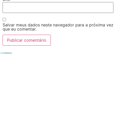
Salvar meus dados neste navegador para a próxima vez
que eu comentar.