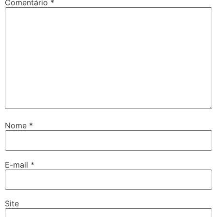
Comentário
*
Nome
*
E-mail
*
Site