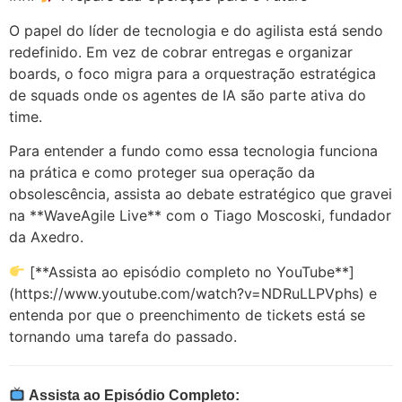
O papel do líder de tecnologia e do agilista está sendo
redefinido. Em vez de cobrar entregas e organizar
boards, o foco migra para a orquestração estratégica
de squads onde os agentes de IA são parte ativa do
time.
Para entender a fundo como essa tecnologia funciona
na prática e como proteger sua operação da
obsolescência, assista ao debate estratégico que gravei
na **WaveAgile Live** com o Tiago Moscoski, fundador
da Axedro.
[**Assista ao episódio completo no YouTube**]
(https://www.youtube.com/watch?v=NDRuLLPVphs) e
entenda por que o preenchimento de tickets está se
tornando uma tarefa do passado.
Assista ao Episódio Completo: