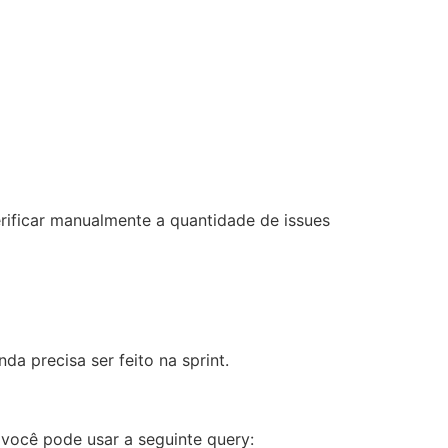
rificar manualmente a quantidade de issues
a precisa ser feito na sprint.
 você pode usar a seguinte query: