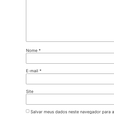
Nome
*
E-mail
*
Site
Salvar meus dados neste navegador para a