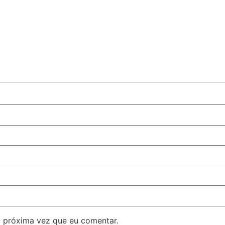
 próxima vez que eu comentar.