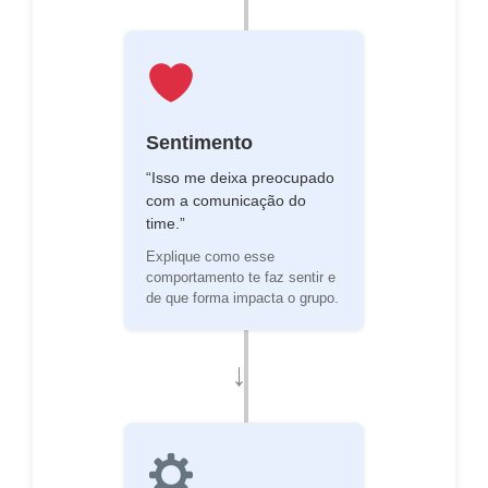
Sentimento
“Isso me deixa preocupado
com a comunicação do
time.”
Explique como esse
comportamento te faz sentir e
de que forma impacta o grupo.
→