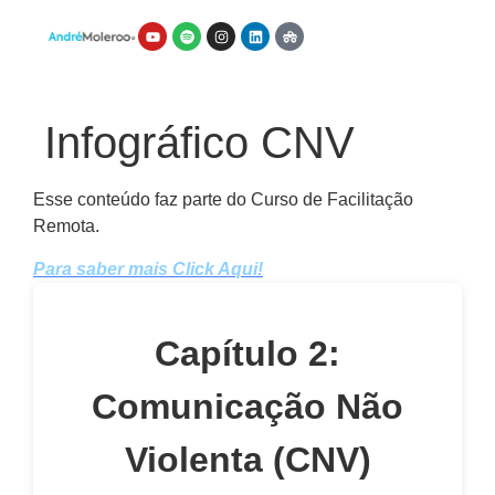
Infográfico CNV
Esse conteúdo faz parte do Curso de Facilitação
Remota.
Para saber mais Click Aqui!
Capítulo 2:
Comunicação Não
Violenta (CNV)