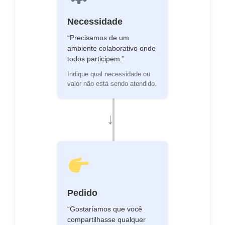
Necessidade
“Precisamos de um
ambiente colaborativo onde
todos participem.”
Indique qual necessidade ou
valor não está sendo atendido.
→
Pedido
“Gostaríamos que você
compartilhasse qualquer