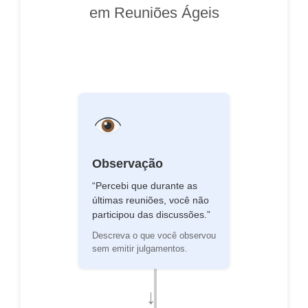
em Reuniões Ágeis
Observação
“Percebi que durante as
últimas reuniões, você não
participou das discussões.”
Descreva o que você observou
sem emitir julgamentos.
→