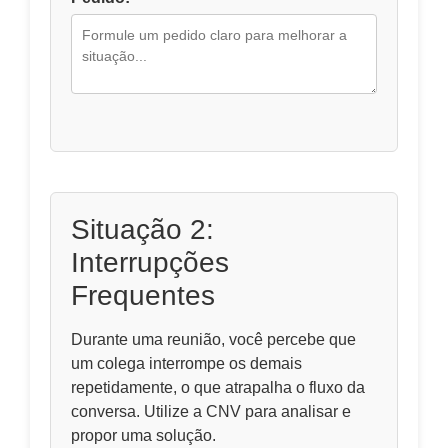
Situação 2:
Interrupções
Frequentes
Durante uma reunião, você percebe que
um colega interrompe os demais
repetidamente, o que atrapalha o fluxo da
conversa. Utilize a CNV para analisar e
propor uma solução.