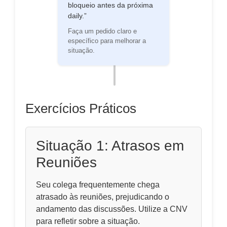
bloqueio antes da próxima
daily.”
Faça um pedido claro e
específico para melhorar a
situação.
Exercícios Práticos
Situação 1: Atrasos em
Reuniões
Seu colega frequentemente chega
atrasado às reuniões, prejudicando o
andamento das discussões. Utilize a CNV
para refletir sobre a situação.