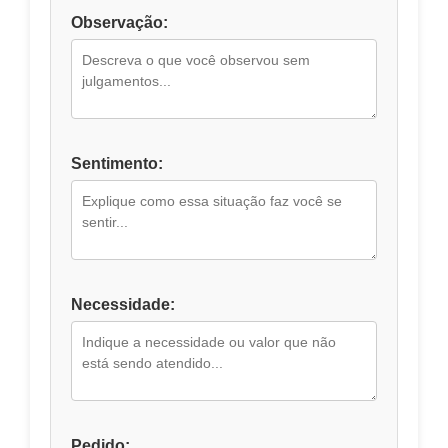
Observação:
Sentimento:
Necessidade:
Pedido: