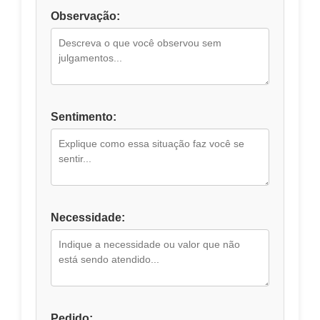
Observação:
Sentimento:
Necessidade:
Pedido: