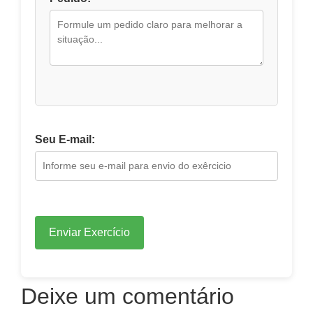
Seu E-mail:
Enviar Exercício
Deixe um comentário