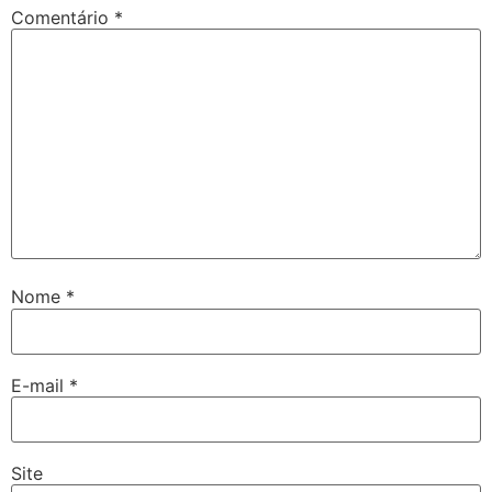
Comentário
*
Nome
*
E-mail
*
Site