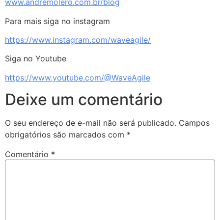
www.andremolero.com.br/blog
Para mais siga no instagram
https://www.instagram.com/waveagile/
Siga no Youtube
https://www.youtube.com/@WaveAgile
Deixe um comentário
O seu endereço de e-mail não será publicado.
Campos
obrigatórios são marcados com
*
Comentário
*