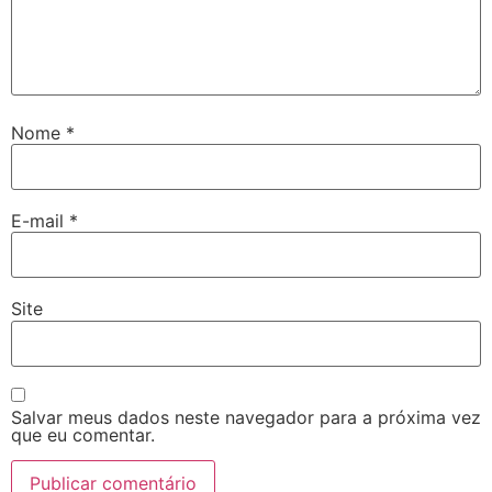
Nome
*
E-mail
*
Site
Salvar meus dados neste navegador para a próxima vez
que eu comentar.