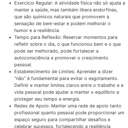
Exercício Regular: A atividade física não só ajuda a
manter a saúde, mas também libera endorfinas,
que são químicos naturais que promovem a
sensação de bem-estar e podem melhorar o
humor e a resiliência.
Tempo para Reflexão: Reservar momentos para
refletir sobre o dia, o que funcionou bem e o que
pode ser melhorado, pode fortalecer a
autoconsciência e promover o crescimento
pessoal.
Estabelecimento de Limites: Aprender a dizer
“não” é fundamental para evitar o esgotamento.
Definir e manter limites claros entre o trabalho e a
vida pessoal pode ajudar a manter o equilíbrio e
proteger seu tempo e energia.
Redes de Apoio: Manter uma rede de apoio tanto
profissional quanto pessoal pode proporcionar um
espaço seguro para compartilhar desafios e
celebrar sucessos, fortalecendo a resiliência