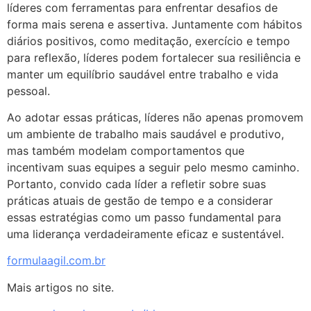
líderes com ferramentas para enfrentar desafios de
forma mais serena e assertiva. Juntamente com hábitos
diários positivos, como meditação, exercício e tempo
para reflexão, líderes podem fortalecer sua resiliência e
manter um equilíbrio saudável entre trabalho e vida
pessoal.
Ao adotar essas práticas, líderes não apenas promovem
um ambiente de trabalho mais saudável e produtivo,
mas também modelam comportamentos que
incentivam suas equipes a seguir pelo mesmo caminho.
Portanto, convido cada líder a refletir sobre suas
práticas atuais de gestão de tempo e a considerar
essas estratégias como um passo fundamental para
uma liderança verdadeiramente eficaz e sustentável.
formulaagil.com.br
Mais artigos no site.