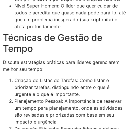
Nível Super-Homem: O líder que quer cuidar de
todos e acredita que quase nada pode pará-lo, até
que um problema inesperado (sua kriptonita) o
afeta profundamente.
Técnicas de Gestão de
Tempo
Discuta estratégias práticas para líderes gerenciarem
melhor seu tempo:
Criação de Listas de Tarefas: Como listar e
priorizar tarefas, distinguindo entre o que é
urgente e o que é importante.
Planejamento Pessoal: A importância de reservar
um tempo para planejamento, onde as atividades
são revisadas e priorizadas com base em seu
impacto e urgência.
Delegação Eficiente: Encorajar líderes a delegar