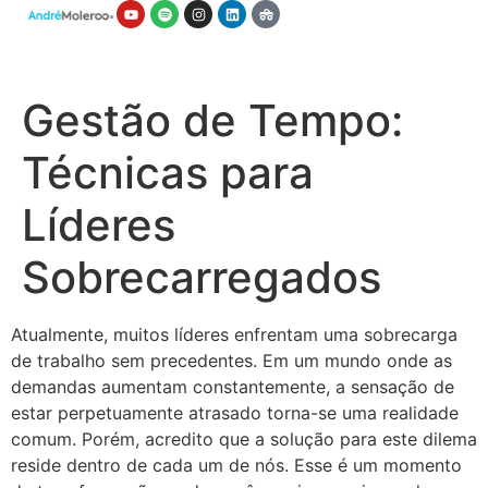
Gestão de Tempo:
Técnicas para
Líderes
Sobrecarregados
Atualmente, muitos líderes enfrentam uma sobrecarga
de trabalho sem precedentes. Em um mundo onde as
demandas aumentam constantemente, a sensação de
estar perpetuamente atrasado torna-se uma realidade
comum. Porém, acredito que a solução para este dilema
reside dentro de cada um de nós. Esse é um momento