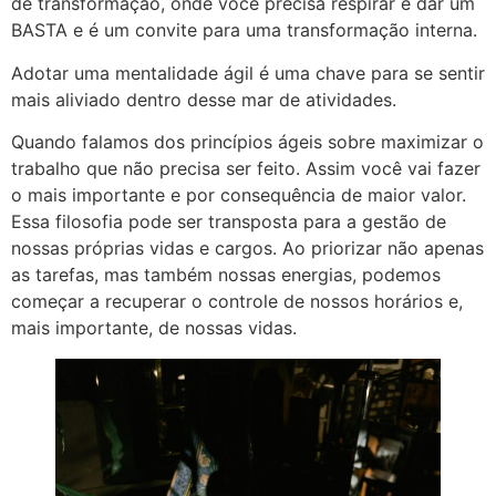
de transformação, onde você precisa respirar e dar um
BASTA e é um convite para uma transformação interna.
Adotar uma mentalidade ágil é uma chave para se sentir
mais aliviado dentro desse mar de atividades.
Quando falamos dos princípios ágeis sobre maximizar o
trabalho que não precisa ser feito. Assim você vai fazer
o mais importante e por consequência de maior valor.
Essa filosofia pode ser transposta para a gestão de
nossas próprias vidas e cargos. Ao priorizar não apenas
as tarefas, mas também nossas energias, podemos
começar a recuperar o controle de nossos horários e,
mais importante, de nossas vidas.