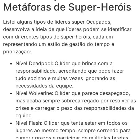
Metáforas de Super-Heróis
Listei alguns tipos de lideres super Ocupados,
desenvolva a ideia de que líderes podem se identificar
com diferentes tipos de super-heróis, cada um
representando um estilo de gestão do tempo e
priorização:
Nível Deadpool: O líder que brinca com a
responsabilidade, acreditando que pode fazer
tudo sozinho e muitas vezes ignorando as
necessidades da equipe.
Nível Wolverine: O líder que parece desapegado,
mas acaba sempre sobrecarregado por resolver as
crises e carregar o peso das responsabilidades da
equipe.
Nível Flash: O líder que tenta estar em todos os
lugares ao mesmo tempo, sempre correndo para
cumprir prazos e participar de múltiplas tarefas.