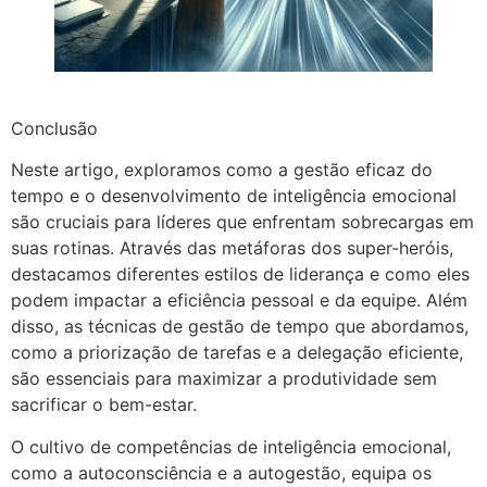
Conclusão
Neste artigo, exploramos como a gestão eficaz do
tempo e o desenvolvimento de inteligência emocional
são cruciais para líderes que enfrentam sobrecargas em
suas rotinas. Através das metáforas dos super-heróis,
destacamos diferentes estilos de liderança e como eles
podem impactar a eficiência pessoal e da equipe. Além
disso, as técnicas de gestão de tempo que abordamos,
como a priorização de tarefas e a delegação eficiente,
são essenciais para maximizar a produtividade sem
sacrificar o bem-estar.
O cultivo de competências de inteligência emocional,
como a autoconsciência e a autogestão, equipa os