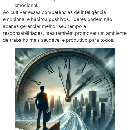
emocional.
Ao cultivar essas competências de inteligência
emocional e hábitos positivos, líderes podem não
apenas gerenciar melhor seu tempo e
responsabilidades, mas também promover um ambiente
de trabalho mais saudável e produtivo para todos.