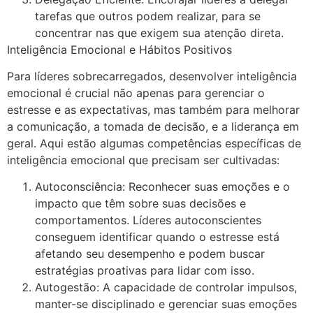
tarefas que outros podem realizar, para se
concentrar nas que exigem sua atenção direta.
Inteligência Emocional e Hábitos Positivos
Para líderes sobrecarregados, desenvolver inteligência
emocional é crucial não apenas para gerenciar o
estresse e as expectativas, mas também para melhorar
a comunicação, a tomada de decisão, e a liderança em
geral. Aqui estão algumas competências específicas de
inteligência emocional que precisam ser cultivadas:
Autoconsciência: Reconhecer suas emoções e o
impacto que têm sobre suas decisões e
comportamentos. Líderes autoconscientes
conseguem identificar quando o estresse está
afetando seu desempenho e podem buscar
estratégias proativas para lidar com isso.
Autogestão: A capacidade de controlar impulsos,
manter-se disciplinado e gerenciar suas emoções