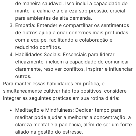
de maneira saudável. Isso inclui a capacidade de
manter a calma e a clareza sob pressão, crucial
para ambientes de alta demanda.
Empatia: Entender e compartilhar os sentimentos
de outros ajuda a criar conexões mais profundas
com a equipe, facilitando a colaboração e
reduzindo conflitos.
Habilidades Sociais: Essenciais para liderar
eficazmente, incluem a capacidade de comunicar
claramente, resolver conflitos, inspirar e influenciar
outros.
Para manter essas habilidades em prática, e
simultaneamente cultivar hábitos positivos, considere
integrar as seguintes práticas em sua rotina diária:
Meditação e Mindfulness: Dedicar tempo para
meditar pode ajudar a melhorar a concentração, a
clareza mental e a paciência, além de ser um forte
aliado na gestão do estresse.