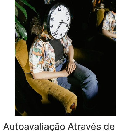
Autoavaliação Através de