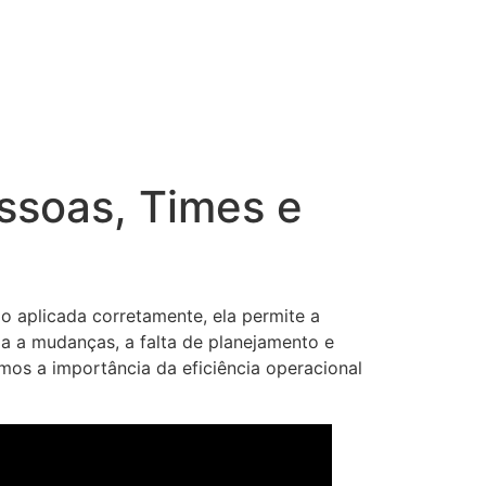
essoas, Times e
o aplicada corretamente, ela permite a
ia a mudanças, a falta de planejamento e
os a importância da eficiência operacional