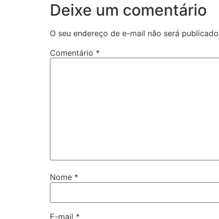
Deixe um comentário
O seu endereço de e-mail não será publicado
Comentário
*
Nome
*
E-mail
*