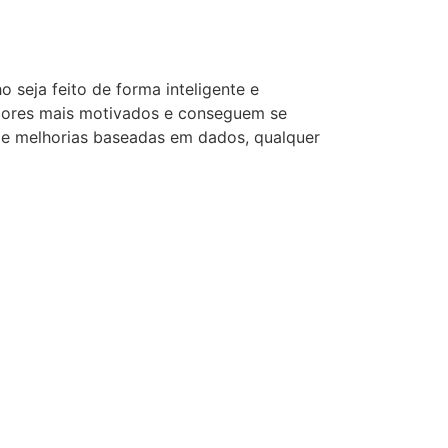
 seja feito de forma inteligente e
adores mais motivados e conseguem se
 e melhorias baseadas em dados, qualquer