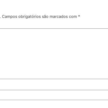
.
Campos obrigatórios são marcados com
*