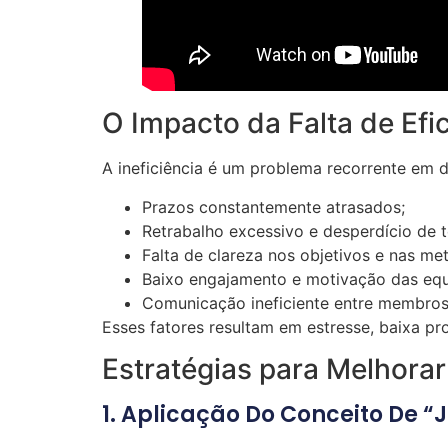
O Impacto da Falta de Efi
A ineficiência é um problema recorrente em d
Prazos constantemente atrasados;
Retrabalho excessivo e desperdício de 
Falta de clareza nos objetivos e nas met
Baixo engajamento e motivação das equ
Comunicação ineficiente entre membros 
Esses fatores resultam em estresse, baixa pr
Estratégias para Melhorar
1. Aplicação Do Conceito De “