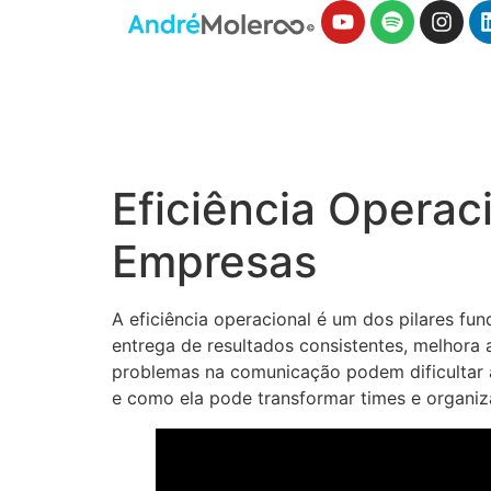
Eficiência Operac
Empresas
A eficiência operacional é um dos pilares fu
entrega de resultados consistentes, melhora 
problemas na comunicação podem dificultar a
e como ela pode transformar times e organiz