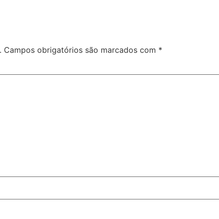
.
Campos obrigatórios são marcados com
*