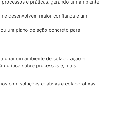
os processos e práticas, gerando um ambiente
time desenvolvem maior confiança e um
riou um plano de ação concreto para
a criar um ambiente de colaboração e
ão crítica sobre processos e, mais
os com soluções criativas e colaborativas,