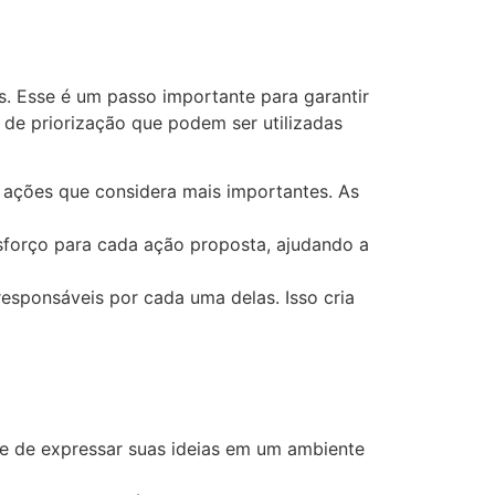
s. Esse é um passo importante para garantir
 de priorização que podem ser utilizadas
 ações que considera mais importantes. As
sforço para cada ação proposta, ajudando a
esponsáveis por cada uma delas. Isso cria
 de expressar suas ideias em um ambiente