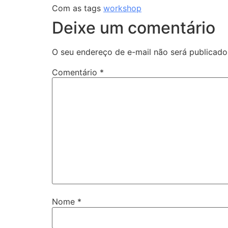
Com as tags
workshop
Deixe um comentário
O seu endereço de e-mail não será publicado
Comentário
*
Nome
*