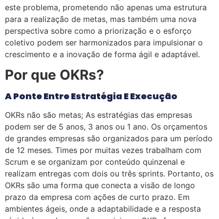
este problema, prometendo não apenas uma estrutura
para a realização de metas, mas também uma nova
perspectiva sobre como a priorização e o esforço
coletivo podem ser harmonizados para impulsionar o
crescimento e a inovação de forma ágil e adaptável.
Por que OKRs?
A Ponte Entre Estratégia E Execução
OKRs não são metas; As estratégias das empresas
podem ser de 5 anos, 3 anos ou 1 ano. Os orçamentos
de grandes empresas são organizados para um período
de 12 meses. Times por muitas vezes trabalham com
Scrum e se organizam por conteúdo quinzenal e
realizam entregas com dois ou três sprints. Portanto, os
OKRs são uma forma que conecta a visão de longo
prazo da empresa com ações de curto prazo. Em
ambientes ágeis, onde a adaptabilidade e a resposta