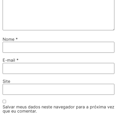
Nome
*
E-mail
*
Site
Salvar meus dados neste navegador para a próxima vez
que eu comentar.