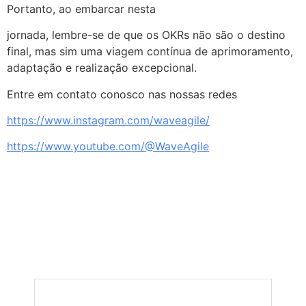
Portanto, ao embarcar nesta
jornada, lembre-se de que os OKRs não são o destino
final, mas sim uma viagem contínua de aprimoramento,
adaptação e realização excepcional.
Entre em contato conosco nas nossas redes
https://www.instagram.com/waveagile/
https://www.youtube.com/@WaveAgile