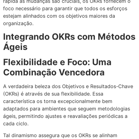
rápida às mudanças são cruciais, os OKRs fornecem o
foco necessário para garantir que todos os esforços
estejam alinhados com os objetivos maiores da
organização.
Integrando OKRs com Métodos
Ágeis
Flexibilidade e Foco: Uma
Combinação Vencedora
A verdadeira beleza dos Objetivos e Resultados-Chave
(OKRs) é através de sua flexibilidade. Essa
característica os torna excepcionalmente bem
adaptados para ambientes que seguem metodologias
ágeis, permitindo ajustes e reavaliações periódicas a
cada ciclo.
Tal dinamismo assegura que os OKRs se alinham