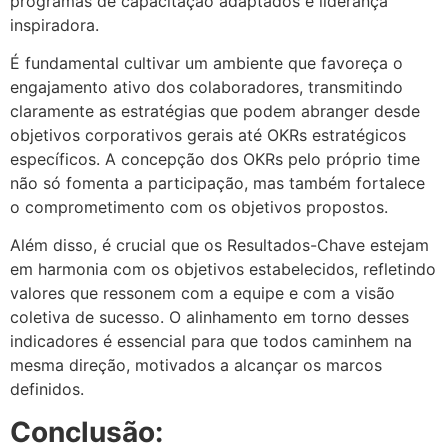
programas de capacitação adaptados e liderança
inspiradora.
É fundamental cultivar um ambiente que favoreça o
engajamento ativo dos colaboradores, transmitindo
claramente as estratégias que podem abranger desde
objetivos corporativos gerais até OKRs estratégicos
específicos. A concepção dos OKRs pelo próprio time
não só fomenta a participação, mas também fortalece
o comprometimento com os objetivos propostos.
Além disso, é crucial que os Resultados-Chave estejam
em harmonia com os objetivos estabelecidos, refletindo
valores que ressonem com a equipe e com a visão
coletiva de sucesso. O alinhamento em torno desses
indicadores é essencial para que todos caminhem na
mesma direção, motivados a alcançar os marcos
definidos.
Conclusão: