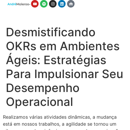
Desmistificando
OKRs em Ambientes
Ágeis: Estratégias
Para Impulsionar Seu
Desempenho
Operacional
Realizamos várias atividades dinâmicas, a mudança
está em nossos trabalhos, a agilidade se tornou um