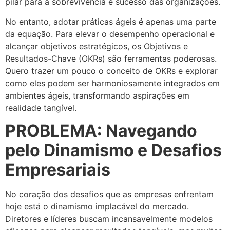
pilar para a sobrevivência e sucesso das organizações.
No entanto, adotar práticas ágeis é apenas uma parte
da equação. Para elevar o desempenho operacional e
alcançar objetivos estratégicos, os Objetivos e
Resultados-Chave (OKRs) são ferramentas poderosas.
Quero trazer um pouco o conceito de OKRs e explorar
como eles podem ser harmoniosamente integrados em
ambientes ágeis, transformando aspirações em
realidade tangível.
PROBLEMA: Navegando
pelo Dinamismo e Desafios
Empresariais
No coração dos desafios que as empresas enfrentam
hoje está o dinamismo implacável do mercado.
Diretores e líderes buscam incansavelmente modelos