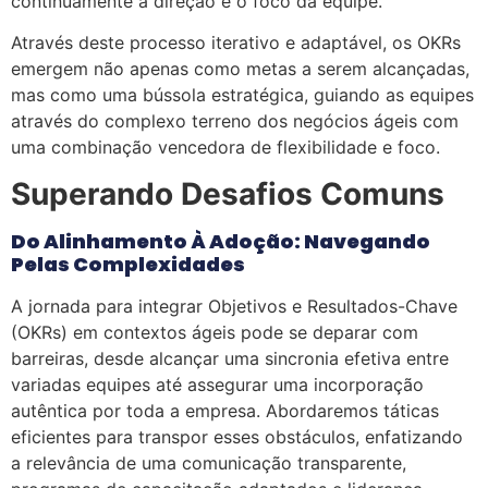
continuamente a direção e o foco da equipe.
Através deste processo iterativo e adaptável, os OKRs
emergem não apenas como metas a serem alcançadas,
mas como uma bússola estratégica, guiando as equipes
através do complexo terreno dos negócios ágeis com
uma combinação vencedora de flexibilidade e foco.
Superando Desafios Comuns
Do Alinhamento À Adoção: Navegando
Pelas Complexidades
A jornada para integrar Objetivos e Resultados-Chave
(OKRs) em contextos ágeis pode se deparar com
barreiras, desde alcançar uma sincronia efetiva entre
variadas equipes até assegurar uma incorporação
autêntica por toda a empresa. Abordaremos táticas
eficientes para transpor esses obstáculos, enfatizando
a relevância de uma comunicação transparente,