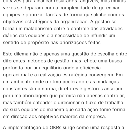
eficazes para alcançar resultados tangíveis, mas muitas
vezes se deparam com a complexidade de gerenciar
equipes e priorizar tarefas de forma que alinhe com os
objetivos estratégicos da organização. A gestão se
torna um malabarismo entre o controle das atividades
diárias das equipes e a necessidade de infundir um
sentido de propósito nas priorizações feitas.
Este dilema não é apenas uma questão de escolha entre
diferentes métodos de gestão, mas reflete uma busca
profunda por um equilíbrio onde a eficiência
operacional e a realização estratégica convergem. Em
um ambiente onde o ritmo acelerado e as mudanças
constantes são a norma, diretores e gestores anseiam
por uma abordagem que permita não apenas controlar,
mas também entender e direcionar o fluxo de trabalho
de suas equipes de maneira que cada ação tome forma
em direção aos objetivos maiores da empresa.
A implementação de OKRs surge como uma resposta a