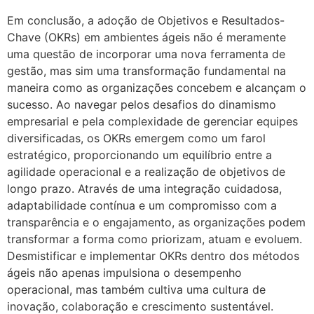
Em conclusão, a adoção de Objetivos e Resultados-
Chave (OKRs) em ambientes ágeis não é meramente
uma questão de incorporar uma nova ferramenta de
gestão, mas sim uma transformação fundamental na
maneira como as organizações concebem e alcançam o
sucesso. Ao navegar pelos desafios do dinamismo
empresarial e pela complexidade de gerenciar equipes
diversificadas, os OKRs emergem como um farol
estratégico, proporcionando um equilíbrio entre a
agilidade operacional e a realização de objetivos de
longo prazo. Através de uma integração cuidadosa,
adaptabilidade contínua e um compromisso com a
transparência e o engajamento, as organizações podem
transformar a forma como priorizam, atuam e evoluem.
Desmistificar e implementar OKRs dentro dos métodos
ágeis não apenas impulsiona o desempenho
operacional, mas também cultiva uma cultura de
inovação, colaboração e crescimento sustentável.