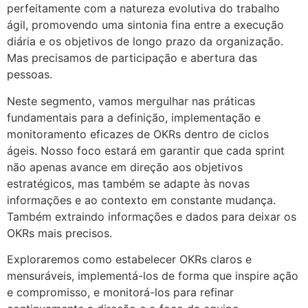
perfeitamente com a natureza evolutiva do trabalho
ágil, promovendo uma sintonia fina entre a execução
diária e os objetivos de longo prazo da organização.
Mas precisamos de participação e abertura das
pessoas.
Neste segmento, vamos mergulhar nas práticas
fundamentais para a definição, implementação e
monitoramento eficazes de OKRs dentro de ciclos
ágeis. Nosso foco estará em garantir que cada sprint
não apenas avance em direção aos objetivos
estratégicos, mas também se adapte às novas
informações e ao contexto em constante mudança.
Também extraindo informações e dados para deixar os
OKRs mais precisos.
Exploraremos como estabelecer OKRs claros e
mensuráveis, implementá-los de forma que inspire ação
e compromisso, e monitorá-los para refinar