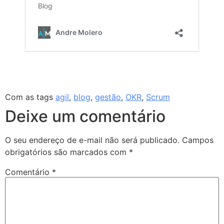
Com as tags
agil
,
blog
,
gestão
,
OKR
,
Scrum
Deixe um comentário
O seu endereço de e-mail não será publicado.
Campos
obrigatórios são marcados com
*
Comentário
*