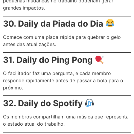
pequenas mudanças no trabalho poderiam gerar
grandes impactos.
30. Daily da Piada do Dia
Comece com uma piada rápida para quebrar o gelo
antes das atualizações.
31. Daily do Ping Pong
O facilitador faz uma pergunta, e cada membro
responde rapidamente antes de passar a bola para o
próximo.
32. Daily do Spotify
Os membros compartilham uma música que representa
o estado atual do trabalho.