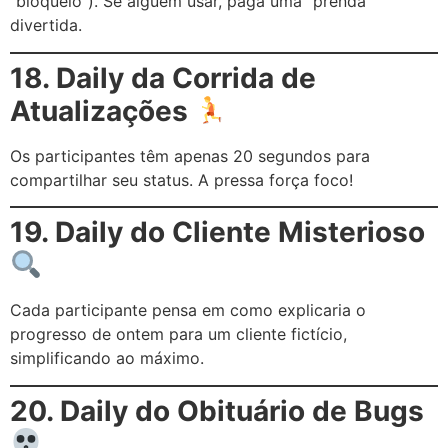
“bloqueio”). Se alguém usar, paga uma “prenda”
divertida.
18. Daily da Corrida de
Atualizações
Os participantes têm apenas 20 segundos para
compartilhar seu status. A pressa força foco!
19. Daily do Cliente Misterioso
Cada participante pensa em como explicaria o
progresso de ontem para um cliente fictício,
simplificando ao máximo.
20. Daily do Obituário de Bugs