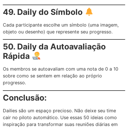
49. Daily do Símbolo
Cada participante escolhe um símbolo (uma imagem,
objeto ou desenho) que represente seu progresso.
50. Daily da Autoavaliação
Rápida
Os membros se autoavaliam com uma nota de 0 a 10
sobre como se sentem em relação ao próprio
progresso.
Conclusão:
Dailies são um espaço precioso. Não deixe seu time
cair no piloto automático. Use essas 50 ideias como
inspiração para transformar suas reuniões diárias em