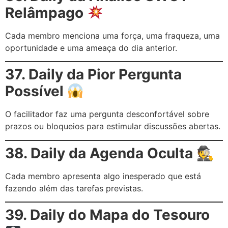
Relâmpago
Cada membro menciona uma força, uma fraqueza, uma
oportunidade e uma ameaça do dia anterior.
37. Daily da Pior Pergunta
Possível
O facilitador faz uma pergunta desconfortável sobre
prazos ou bloqueios para estimular discussões abertas.
38. Daily da Agenda Oculta 🕵️
Cada membro apresenta algo inesperado que está
fazendo além das tarefas previstas.
39. Daily do Mapa do Tesouro