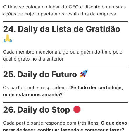
O time se coloca no lugar do CEO e discute como suas
ações de hoje impactam os resultados da empresa.
24. Daily da Lista de Gratidão
Cada membro menciona algo ou alguém do time pelo
qual é grato no dia anterior.
25. Daily do Futuro
Os participantes respondem:
“Se tudo der certo hoje,
onde estaremos amanhã?”
26. Daily do Stop
Cada participante responde com três itens:
O que devo
parar de fazer, continuar fazendo e começar a fazer?