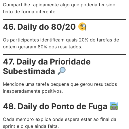
Compartilhe rapidamente algo que poderia ter sido
feito de forma diferente.
46. Daily do 80/20
Os participantes identificam quais 20% de tarefas de
ontem geraram 80% dos resultados.
47. Daily da Prioridade
Subestimada
Mencione uma tarefa pequena que gerou resultados
inesperadamente positivos.
48. Daily do Ponto de Fuga
Cada membro explica onde espera estar ao final da
sprint e o que ainda falta.