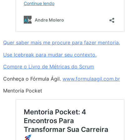
Quer saber mais me procure para fazer mentoria.
Use Icebreak para mudar seu contexto.
Compre o Livro de Métricas do Scrum
Conheça o Fórmula Ágil.
www.formulaagil.com.br
Mentoria Pocket