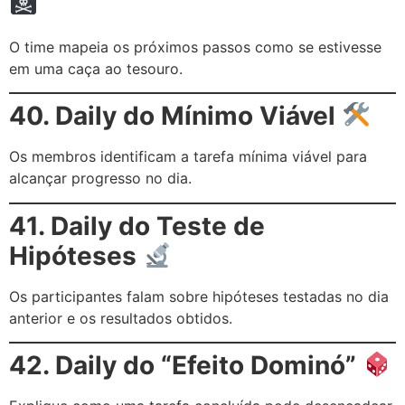
O time mapeia os próximos passos como se estivesse
em uma caça ao tesouro.
40. Daily do Mínimo Viável
Os membros identificam a tarefa mínima viável para
alcançar progresso no dia.
41. Daily do Teste de
Hipóteses
Os participantes falam sobre hipóteses testadas no dia
anterior e os resultados obtidos.
42. Daily do “Efeito Dominó”