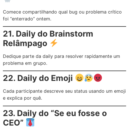
Comece compartilhando qual bug ou problema crítico
foi “enterrado” ontem.
21. Daily do Brainstorm
Relâmpago
Dedique parte da daily para resolver rapidamente um
problema em grupo.
22. Daily do Emoji
Cada participante descreve seu status usando um emoji
e explica por quê.
23. Daily do “Se eu fosse o
CEO”