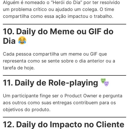
Alguém é nomeado o “Herói do Dia” por ter resolvido
um problema crítico ou ajudado um colega. O time
compartilha como essa ação impactou o trabalho.
10. Daily do Meme ou GIF do
Dia
Cada pessoa compartilha um meme ou GIF que
representa como se sente sobre o dia anterior ou a
tarefa de hoje.
11. Daily de Role-playing
Um participante finge ser o Product Owner e pergunta
aos outros como suas entregas contribuem para os
objetivos do produto.
12. Daily do Impacto no Cliente