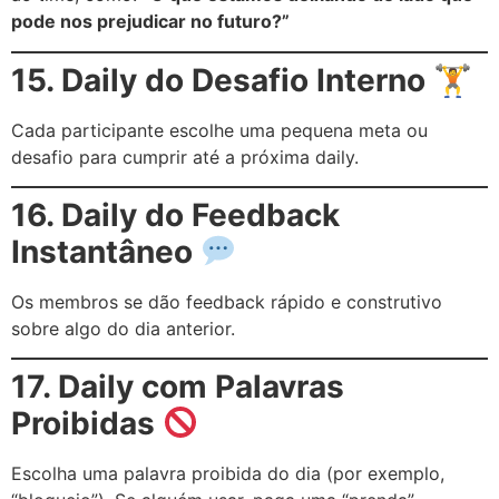
pode nos prejudicar no futuro?”
15. Daily do Desafio Interno 🏋️
Cada participante escolhe uma pequena meta ou
desafio para cumprir até a próxima daily.
16. Daily do Feedback
Instantâneo
Os membros se dão feedback rápido e construtivo
sobre algo do dia anterior.
17. Daily com Palavras
Proibidas
Escolha uma palavra proibida do dia (por exemplo,