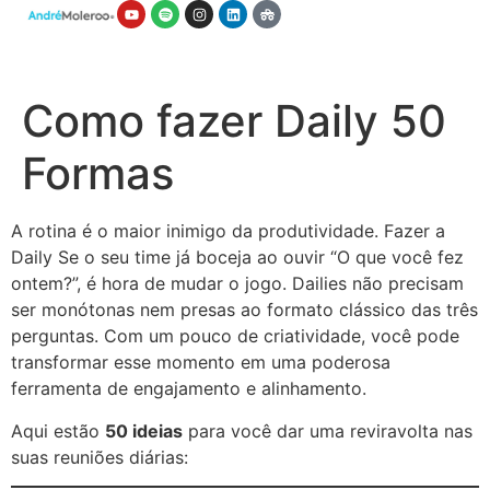
Como fazer Daily 50
Formas
A rotina é o maior inimigo da produtividade. Fazer a
Daily Se o seu time já boceja ao ouvir “O que você fez
ontem?”, é hora de mudar o jogo. Dailies não precisam
ser monótonas nem presas ao formato clássico das três
perguntas. Com um pouco de criatividade, você pode
transformar esse momento em uma poderosa
ferramenta de engajamento e alinhamento.
Aqui estão
50 ideias
para você dar uma reviravolta nas
suas reuniões diárias: