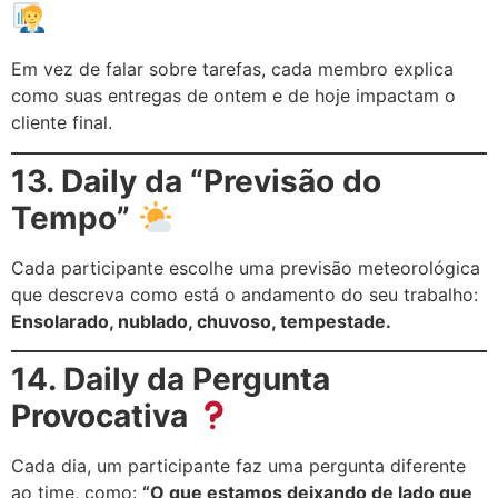
Em vez de falar sobre tarefas, cada membro explica
como suas entregas de ontem e de hoje impactam o
cliente final.
13. Daily da “Previsão do
Tempo”
Cada participante escolhe uma previsão meteorológica
que descreva como está o andamento do seu trabalho:
Ensolarado, nublado, chuvoso, tempestade.
14. Daily da Pergunta
Provocativa
Cada dia, um participante faz uma pergunta diferente
ao time, como:
“O que estamos deixando de lado que