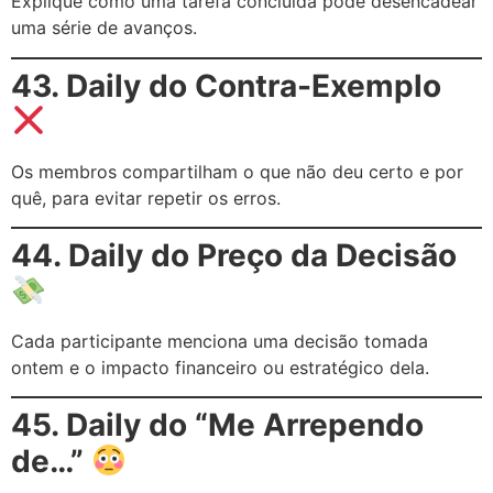
Explique como uma tarefa concluída pode desencadear
uma série de avanços.
43. Daily do Contra-Exemplo
Os membros compartilham o que não deu certo e por
quê, para evitar repetir os erros.
44. Daily do Preço da Decisão
Cada participante menciona uma decisão tomada
ontem e o impacto financeiro ou estratégico dela.
45. Daily do “Me Arrependo
de…”