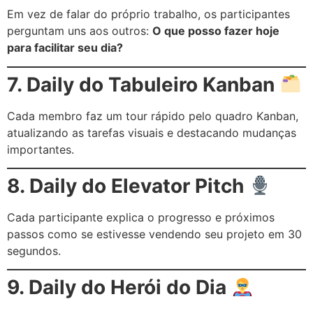
Em vez de falar do próprio trabalho, os participantes
perguntam uns aos outros:
O que posso fazer hoje
para facilitar seu dia?
7. Daily do Tabuleiro Kanban
Cada membro faz um tour rápido pelo quadro Kanban,
atualizando as tarefas visuais e destacando mudanças
importantes.
8. Daily do Elevator Pitch
Cada participante explica o progresso e próximos
passos como se estivesse vendendo seu projeto em 30
segundos.
9. Daily do Herói do Dia