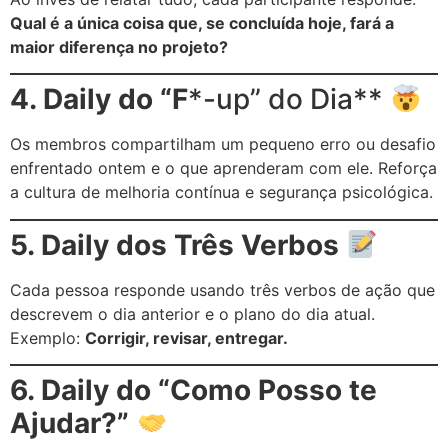
Qual é a única coisa que, se concluída hoje, fará a
maior diferença no projeto?
4. Daily do “F
*-up” do Dia**
Os membros compartilham um pequeno erro ou desafio
enfrentado ontem e o que aprenderam com ele. Reforça
a cultura de melhoria contínua e segurança psicológica.
5. Daily dos Três Verbos
Cada pessoa responde usando três verbos de ação que
descrevem o dia anterior e o plano do dia atual.
Exemplo:
Corrigir, revisar, entregar.
6. Daily do “Como Posso te
Ajudar?”