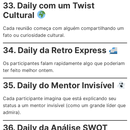
33. Daily com um Twist
Cultural
Cada reunião começa com alguém compartilhando um
fato ou curiosidade cultural.
34. Daily da Retro Express
Os participantes falam rapidamente algo que poderiam
ter feito melhor ontem.
35. Daily do Mentor Invisível
Cada participante imagina que está explicando seu
status a um mentor invisível (como um grande líder que
admira).
36. Daily da Análise SWOT