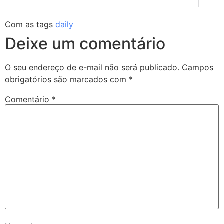
Com as tags
daily
Deixe um comentário
O seu endereço de e-mail não será publicado.
Campos
obrigatórios são marcados com
*
Comentário
*