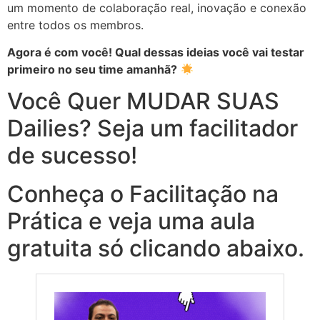
um momento de colaboração real, inovação e conexão
entre todos os membros.
Agora é com você! Qual dessas ideias você vai testar
primeiro no seu time amanhã?
Você Quer MUDAR SUAS
Dailies? Seja um facilitador
de sucesso!
Conheça o Facilitação na
Prática e veja uma aula
gratuita só clicando abaixo.