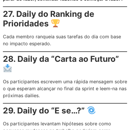
27. Daily do Ranking de
Prioridades
Cada membro ranqueia suas tarefas do dia com base
no impacto esperado.
28. Daily da “Carta ao Futuro”
Os participantes escrevem uma rápida mensagem sobre
o que esperam alcançar no final da sprint e leem-na nas
próximas dailies.
29. Daily do “E se…?”
Os participantes levantam hipóteses sobre como