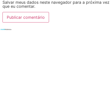
Salvar meus dados neste navegador para a próxima vez
que eu comentar.