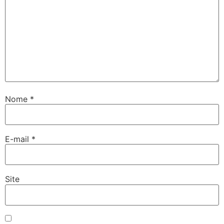
Nome
*
E-mail
*
Site