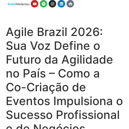
Agile Brazil 2026:
Sua Voz Define o
Futuro da Agilidade
no País – Como a
Co-Criação de
Eventos Impulsiona o
Sucesso Profissional
e de Negócios