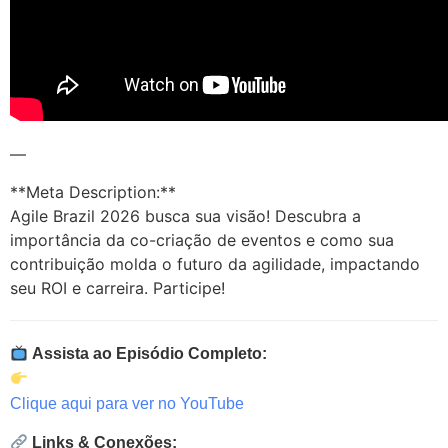
—
**Meta Description:**
Agile Brazil 2026 busca sua visão! Descubra a
importância da co-criação de eventos e como sua
contribuição molda o futuro da agilidade, impactando
seu ROI e carreira. Participe!
Assista ao Episódio Completo:
Clique aqui para ver no YouTube
Links & Conexões: