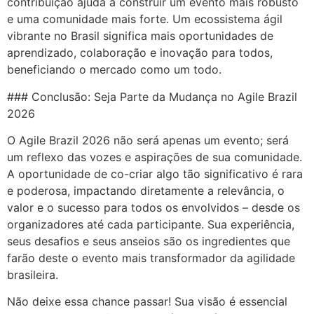
contribuição ajuda a construir um evento mais robusto
e uma comunidade mais forte. Um ecossistema ágil
vibrante no Brasil significa mais oportunidades de
aprendizado, colaboração e inovação para todos,
beneficiando o mercado como um todo.
### Conclusão: Seja Parte da Mudança no Agile Brazil
2026
O Agile Brazil 2026 não será apenas um evento; será
um reflexo das vozes e aspirações de sua comunidade.
A oportunidade de co-criar algo tão significativo é rara
e poderosa, impactando diretamente a relevância, o
valor e o sucesso para todos os envolvidos – desde os
organizadores até cada participante. Sua experiência,
seus desafios e seus anseios são os ingredientes que
farão deste o evento mais transformador da agilidade
brasileira.
Não deixe essa chance passar! Sua visão é essencial