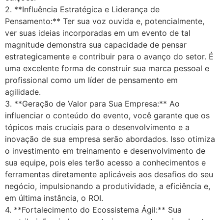
2. **Influência Estratégica e Liderança de
Pensamento:** Ter sua voz ouvida e, potencialmente,
ver suas ideias incorporadas em um evento de tal
magnitude demonstra sua capacidade de pensar
estrategicamente e contribuir para o avanço do setor. É
uma excelente forma de construir sua marca pessoal e
profissional como um líder de pensamento em
agilidade.
3. **Geração de Valor para Sua Empresa:** Ao
influenciar o conteúdo do evento, você garante que os
tópicos mais cruciais para o desenvolvimento e a
inovação de sua empresa serão abordados. Isso otimiza
o investimento em treinamento e desenvolvimento de
sua equipe, pois eles terão acesso a conhecimentos e
ferramentas diretamente aplicáveis aos desafios do seu
negócio, impulsionando a produtividade, a eficiência e,
em última instância, o ROI.
4. **Fortalecimento do Ecossistema Ágil:** Sua