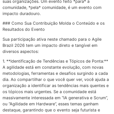
suas organizações. Um evento feito *para* a
comunidade, *pela* comunidade, é um evento com
impacto duradouro.
### Como Sua Contribuição Molda o Conteúdo e os
Resultados do Evento
Sua participação ativa neste chamado para o Agile
Brazil 2026 tem um impacto direto e tangível em
diversos aspectos:
1. **Identificação de Tendências e Tópicos de Ponta:**
A agilidade está em constante evolução, com novas
metodologias, ferramentas e desafios surgindo a cada
dia. Ao compartilhar o que você quer ver, você ajuda a
organização a identificar as tendências mais quentes e
os tópicos mais urgentes. Se a comunidade está
massivamente interessada em “IA generativa e Scrum”,
ou “Agilidade em Hardware”, esses temas ganham
destaque, garantindo que o evento seja futurista e