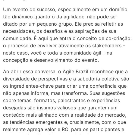
Um evento de sucesso, especialmente em um domínio
tão dinâmico quanto o da agilidade, não pode ser
ditado por um pequeno grupo. Ele precisa refletir as
necessidades, os desafios e as aspirações de sua
comunidade. É aqui que entra o conceito de co-criação:
o processo de envolver ativamente os stakeholders –
neste caso, você e toda a comunidade ágil – na
concepção e desenvolvimento do evento.
Ao abrir essa conversa, o Agile Brazil reconhece que a
diversidade de perspectivas e a sabedoria coletiva são
os ingredientes-chave para criar uma conferência que
não apenas informa, mas transforma. Suas sugestões
sobre temas, formatos, palestrantes e experiências
desejadas são insumos valiosos que garantem um
conteúdo mais alinhado com a realidade do mercado,
as tendências emergentes e, crucialmente, com o que
realmente agrega valor e ROI para os participantes e