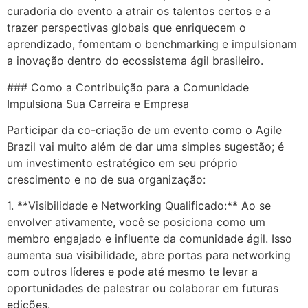
curadoria do evento a atrair os talentos certos e a
trazer perspectivas globais que enriquecem o
aprendizado, fomentam o benchmarking e impulsionam
a inovação dentro do ecossistema ágil brasileiro.
### Como a Contribuição para a Comunidade
Impulsiona Sua Carreira e Empresa
Participar da co-criação de um evento como o Agile
Brazil vai muito além de dar uma simples sugestão; é
um investimento estratégico em seu próprio
crescimento e no de sua organização:
1. **Visibilidade e Networking Qualificado:** Ao se
envolver ativamente, você se posiciona como um
membro engajado e influente da comunidade ágil. Isso
aumenta sua visibilidade, abre portas para networking
com outros líderes e pode até mesmo te levar a
oportunidades de palestrar ou colaborar em futuras
edições.