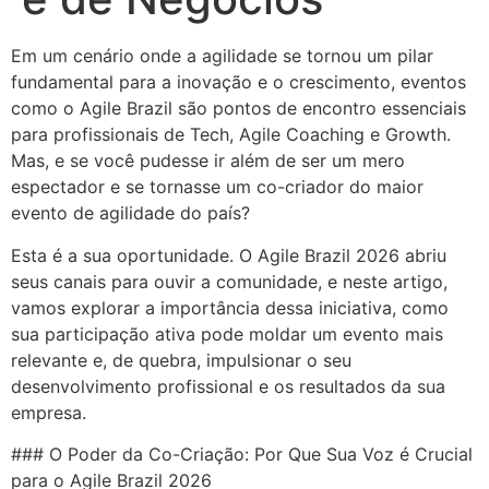
Em um cenário onde a agilidade se tornou um pilar
fundamental para a inovação e o crescimento, eventos
como o Agile Brazil são pontos de encontro essenciais
para profissionais de Tech, Agile Coaching e Growth.
Mas, e se você pudesse ir além de ser um mero
espectador e se tornasse um co-criador do maior
evento de agilidade do país?
Esta é a sua oportunidade. O Agile Brazil 2026 abriu
seus canais para ouvir a comunidade, e neste artigo,
vamos explorar a importância dessa iniciativa, como
sua participação ativa pode moldar um evento mais
relevante e, de quebra, impulsionar o seu
desenvolvimento profissional e os resultados da sua
empresa.
### O Poder da Co-Criação: Por Que Sua Voz é Crucial
para o Agile Brazil 2026