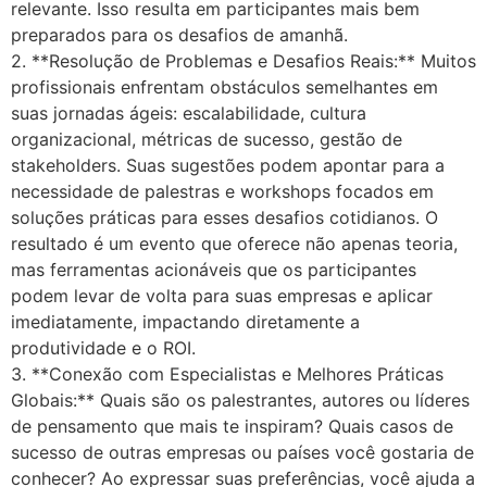
relevante. Isso resulta em participantes mais bem
preparados para os desafios de amanhã.
2. **Resolução de Problemas e Desafios Reais:** Muitos
profissionais enfrentam obstáculos semelhantes em
suas jornadas ágeis: escalabilidade, cultura
organizacional, métricas de sucesso, gestão de
stakeholders. Suas sugestões podem apontar para a
necessidade de palestras e workshops focados em
soluções práticas para esses desafios cotidianos. O
resultado é um evento que oferece não apenas teoria,
mas ferramentas acionáveis que os participantes
podem levar de volta para suas empresas e aplicar
imediatamente, impactando diretamente a
produtividade e o ROI.
3. **Conexão com Especialistas e Melhores Práticas
Globais:** Quais são os palestrantes, autores ou líderes
de pensamento que mais te inspiram? Quais casos de
sucesso de outras empresas ou países você gostaria de
conhecer? Ao expressar suas preferências, você ajuda a