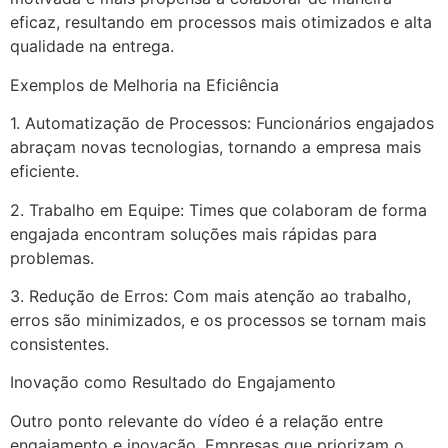
eficaz, resultando em processos mais otimizados e alta
qualidade na entrega.
Exemplos de Melhoria na Eficiência
1. Automatização de Processos: Funcionários engajados
abraçam novas tecnologias, tornando a empresa mais
eficiente.
2. Trabalho em Equipe: Times que colaboram de forma
engajada encontram soluções mais rápidas para
problemas.
3. Redução de Erros: Com mais atenção ao trabalho,
erros são minimizados, e os processos se tornam mais
consistentes.
Inovação como Resultado do Engajamento
Outro ponto relevante do vídeo é a relação entre
engajamento e inovação. Empresas que priorizam o