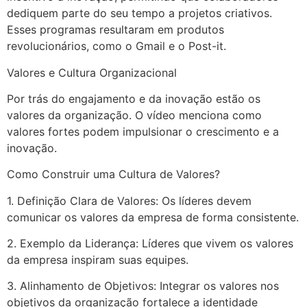
dediquem parte do seu tempo a projetos criativos.
Esses programas resultaram em produtos
revolucionários, como o Gmail e o Post-it.
Valores e Cultura Organizacional
Por trás do engajamento e da inovação estão os
valores da organização. O vídeo menciona como
valores fortes podem impulsionar o crescimento e a
inovação.
Como Construir uma Cultura de Valores?
1. Definição Clara de Valores: Os líderes devem
comunicar os valores da empresa de forma consistente.
2. Exemplo da Liderança: Líderes que vivem os valores
da empresa inspiram suas equipes.
3. Alinhamento de Objetivos: Integrar os valores nos
objetivos da organização fortalece a identidade