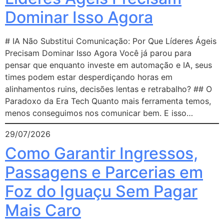
Dominar Isso Agora
# IA Não Substitui Comunicação: Por Que Líderes Ágeis
Precisam Dominar Isso Agora Você já parou para
pensar que enquanto investe em automação e IA, seus
times podem estar desperdiçando horas em
alinhamentos ruins, decisões lentas e retrabalho? ## O
Paradoxo da Era Tech Quanto mais ferramenta temos,
menos conseguimos nos comunicar bem. E isso…
29/07/2026
Como Garantir Ingressos,
Passagens e Parcerias em
Foz do Iguaçu Sem Pagar
Mais Caro