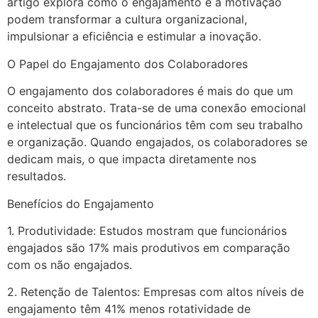
artigo explora como o engajamento e a motivação
podem transformar a cultura organizacional,
impulsionar a eficiência e estimular a inovação.
O Papel do Engajamento dos Colaboradores
O engajamento dos colaboradores é mais do que um
conceito abstrato. Trata-se de uma conexão emocional
e intelectual que os funcionários têm com seu trabalho
e organização. Quando engajados, os colaboradores se
dedicam mais, o que impacta diretamente nos
resultados.
Benefícios do Engajamento
1. Produtividade: Estudos mostram que funcionários
engajados são 17% mais produtivos em comparação
com os não engajados.
2. Retenção de Talentos: Empresas com altos níveis de
engajamento têm 41% menos rotatividade de