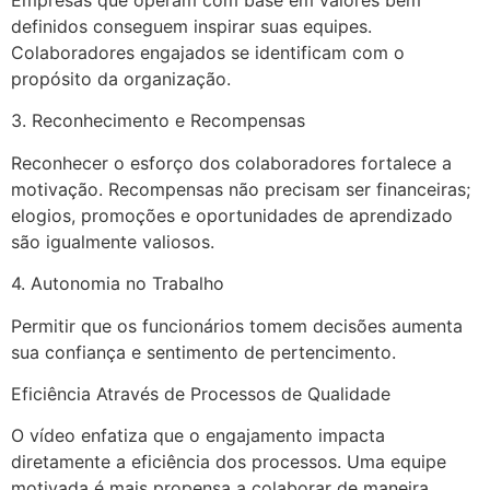
Empresas que operam com base em valores bem
definidos conseguem inspirar suas equipes.
Colaboradores engajados se identificam com o
propósito da organização.
3. Reconhecimento e Recompensas
Reconhecer o esforço dos colaboradores fortalece a
motivação. Recompensas não precisam ser financeiras;
elogios, promoções e oportunidades de aprendizado
são igualmente valiosos.
4. Autonomia no Trabalho
Permitir que os funcionários tomem decisões aumenta
sua confiança e sentimento de pertencimento.
Eficiência Através de Processos de Qualidade
O vídeo enfatiza que o engajamento impacta
diretamente a eficiência dos processos. Uma equipe
motivada é mais propensa a colaborar de maneira