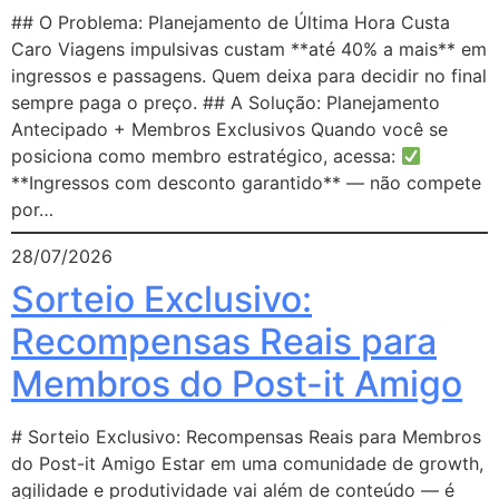
## O Problema: Planejamento de Última Hora Custa
Caro Viagens impulsivas custam **até 40% a mais** em
ingressos e passagens. Quem deixa para decidir no final
sempre paga o preço. ## A Solução: Planejamento
Antecipado + Membros Exclusivos Quando você se
posiciona como membro estratégico, acessa:
**Ingressos com desconto garantido** — não compete
por…
28/07/2026
Sorteio Exclusivo:
Recompensas Reais para
Membros do Post-it Amigo
# Sorteio Exclusivo: Recompensas Reais para Membros
do Post-it Amigo Estar em uma comunidade de growth,
agilidade e produtividade vai além de conteúdo — é