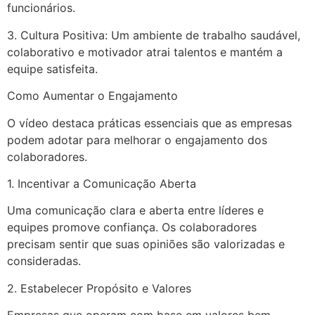
funcionários.
3. Cultura Positiva: Um ambiente de trabalho saudável,
colaborativo e motivador atrai talentos e mantém a
equipe satisfeita.
Como Aumentar o Engajamento
O vídeo destaca práticas essenciais que as empresas
podem adotar para melhorar o engajamento dos
colaboradores.
1. Incentivar a Comunicação Aberta
Uma comunicação clara e aberta entre líderes e
equipes promove confiança. Os colaboradores
precisam sentir que suas opiniões são valorizadas e
consideradas.
2. Estabelecer Propósito e Valores