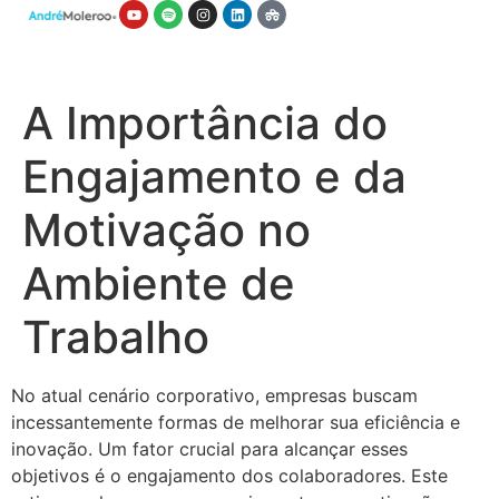
A Importância do
Engajamento e da
Motivação no
Ambiente de
Trabalho
No atual cenário corporativo, empresas buscam
incessantemente formas de melhorar sua eficiência e
inovação. Um fator crucial para alcançar esses
objetivos é o engajamento dos colaboradores. Este