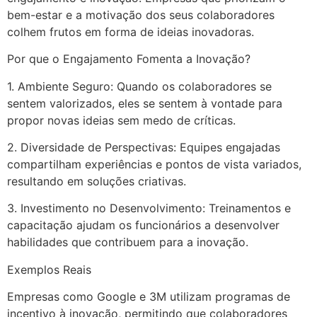
bem-estar e a motivação dos seus colaboradores
colhem frutos em forma de ideias inovadoras.
Por que o Engajamento Fomenta a Inovação?
1. Ambiente Seguro: Quando os colaboradores se
sentem valorizados, eles se sentem à vontade para
propor novas ideias sem medo de críticas.
2. Diversidade de Perspectivas: Equipes engajadas
compartilham experiências e pontos de vista variados,
resultando em soluções criativas.
3. Investimento no Desenvolvimento: Treinamentos e
capacitação ajudam os funcionários a desenvolver
habilidades que contribuem para a inovação.
Exemplos Reais
Empresas como Google e 3M utilizam programas de
incentivo à inovação, permitindo que colaboradores