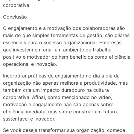
corporativa.
Conclusão
O engajamento e a motivação dos colaboradores são
mais do que simples ferramentas de gestão; são pilares
essenciais para o sucesso organizacional. Empresas
que investem em criar um ambiente de trabalho
positivo e motivador colhem benefícios como eficiência
operacional e inovação.
Incorporar práticas de engajamento no dia a dia da
organização não apenas melhora a produtividade, mas
também cria um impacto duradouro na cultura
corporativa. Afinal, como mencionado no vídeo,
motivação e engajamento não são apenas sobre
eficiência imediata, mas sobre construir um futuro
sustentável e inovador.
Se você deseja transformar sua organização, comece