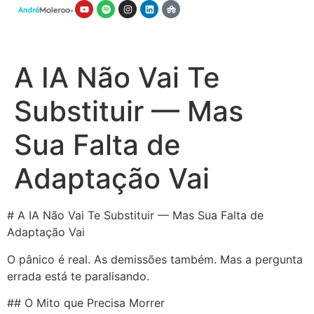
A IA Não Vai Te
Substituir — Mas
Sua Falta de
Adaptação Vai
# A IA Não Vai Te Substituir — Mas Sua Falta de
Adaptação Vai
O pânico é real. As demissões também. Mas a pergunta
errada está te paralisando.
## O Mito que Precisa Morrer