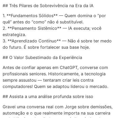
## Três Pilares de Sobrevivência na Era da IA
1. **Fundamentos Sólidos** — Quem domina o “por
quê” antes do “como” não é substituível.
2. **Pensamento Sistêmico** — IA executa; você
estrategiza.
3. **Aprendizado Contínuo** — Não é sobre ter medo
do futuro. É sobre fortalecer sua base hoje.
## O Valor Subestimado da Experiência
Antes de confiar apenas em ChatGPT, converse com
profissionais seniores. Historicamente, a tecnologia
sempre assustou — tentaram criar leis contra
computadores! Quem se adaptou liderou o mercado.
## Assista a uma análise profunda sobre isso
Gravei uma conversa real com Jorge sobre demissões,
automação e o que realmente importa na sua carreira