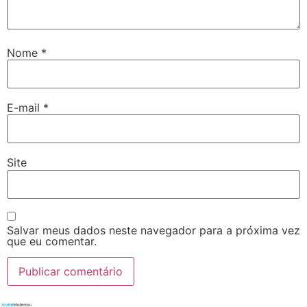
Nome
*
E-mail
*
Site
Salvar meus dados neste navegador para a próxima vez
que eu comentar.