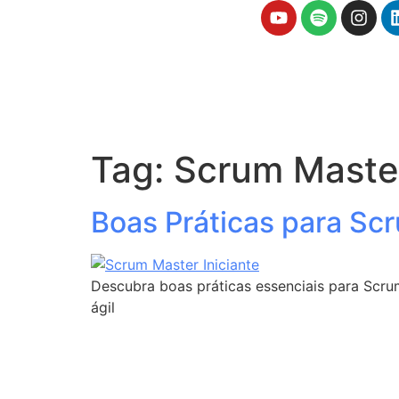
Tag:
Scrum Maste
Boas Práticas para Scr
Descubra boas práticas essenciais para Scrum
ágil