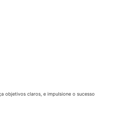
a objetivos claros, e impulsione o sucesso