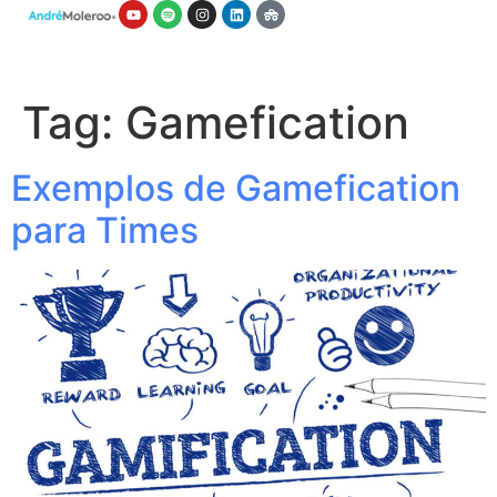
Tag:
Gamefication
Exemplos de Gamefication
para Times