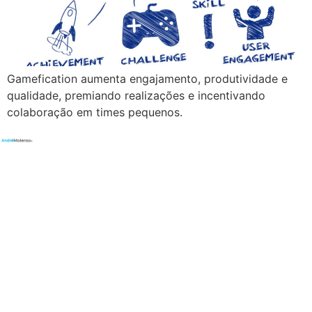
Gamefication aumenta engajamento, produtividade e
qualidade, premiando realizações e incentivando
colaboração em times pequenos.