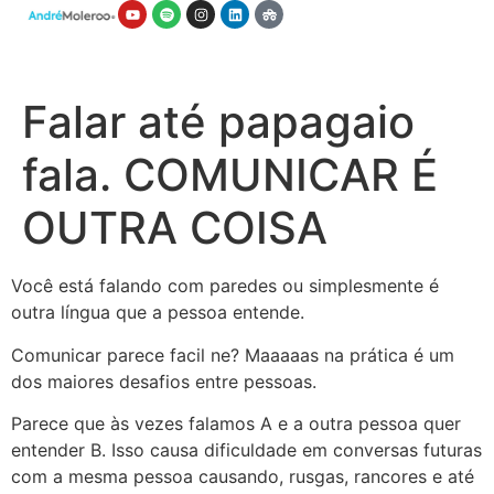
Falar até papagaio
fala. COMUNICAR É
OUTRA COISA
Você está falando com paredes ou simplesmente é
outra língua que a pessoa entende.
Comunicar parece facil ne? Maaaaas na prática é um
dos maiores desafios entre pessoas.
Parece que às vezes falamos A e a outra pessoa quer
entender B. Isso causa dificuldade em conversas futuras
com a mesma pessoa causando, rusgas, rancores e até