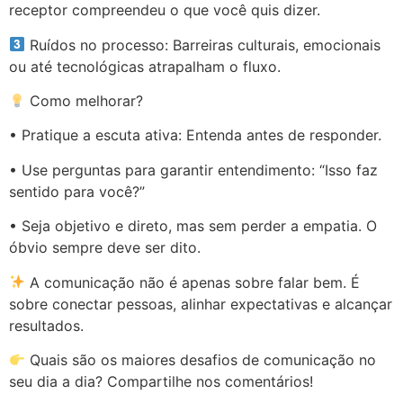
receptor compreendeu o que você quis dizer.
Ruídos no processo: Barreiras culturais, emocionais
ou até tecnológicas atrapalham o fluxo.
Como melhorar?
• Pratique a escuta ativa: Entenda antes de responder.
• Use perguntas para garantir entendimento: “Isso faz
sentido para você?”
• Seja objetivo e direto, mas sem perder a empatia. O
óbvio sempre deve ser dito.
A comunicação não é apenas sobre falar bem. É
sobre conectar pessoas, alinhar expectativas e alcançar
resultados.
Quais são os maiores desafios de comunicação no
seu dia a dia? Compartilhe nos comentários!