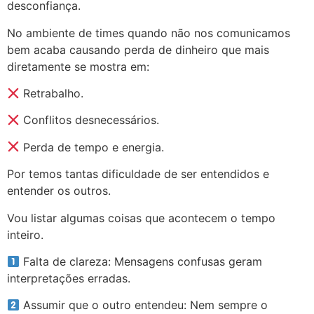
desconfiança.
No ambiente de times quando não nos comunicamos
bem acaba causando perda de dinheiro que mais
diretamente se mostra em:
Retrabalho.
Conflitos desnecessários.
Perda de tempo e energia.
Por temos tantas dificuldade de ser entendidos e
entender os outros.
Vou listar algumas coisas que acontecem o tempo
inteiro.
Falta de clareza: Mensagens confusas geram
interpretações erradas.
Assumir que o outro entendeu: Nem sempre o