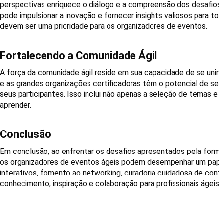
perspectivas enriquece o diálogo e a compreensão dos desafios e
pode impulsionar a inovação e fornecer insights valiosos para to
devem ser uma prioridade para os organizadores de eventos.
Fortalecendo a Comunidade Ágil
A força da comunidade ágil reside em sua capacidade de se unir
e as grandes organizações certificadoras têm o potencial de s
seus participantes. Isso inclui não apenas a seleção de temas
aprender.
Conclusão
Em conclusão, ao enfrentar os desafios apresentados pela form
os organizadores de eventos ágeis podem desempenhar um pape
interativos, fomento ao networking, curadoria cuidadosa de con
conhecimento, inspiração e colaboração para profissionais áge