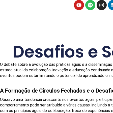
Desafios e 
O debate sobre a evolução das práticas ágeis e a disseminação
estado atual da colaboração, inovação e educação continuada n
eventos podem estar limitando o potencial de aprendizado e in
A Formação de Círculos Fechados e o Desafi
Observo uma tendência crescente nos eventos ágeis: participan
comportamento pode ser atribuído a várias causas, incluindo a 
com os princípios ágeis de colaboração, troca de experiências 